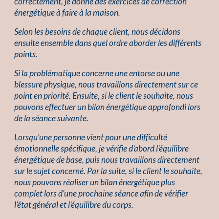
correctement, je donne des exercices de correction
énergétique à faire à la maison.
Selon les besoins de chaque client, nous décidons
ensuite ensemble dans quel ordre aborder les différents
points.
Si la problématique concerne une entorse ou une
blessure physique, nous travaillons directement sur ce
point en priorité. Ensuite, si le client le souhaite, nous
pouvons effectuer un bilan énergétique approfondi lors
de la séance suivante.
Lorsqu’une personne vient pour une difficulté
émotionnelle spécifique, je vérifie d’abord l’équilibre
énergétique de base, puis nous travaillons directement
sur le sujet concerné. Par la suite, si le client le souhaite,
nous pouvons réaliser un bilan énergétique plus
complet lors d’une prochaine séance afin de vérifier
l’état général et l’équilibre du corps.