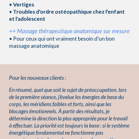
•
Vertiges
•
Troubles
d'ordre ostéopathique chez l'enfant
et l'adolescent
++ Massage thérapeutique anatomique sur mesure
• Pour ceux qui ont vraiment besoin d’un bon
massage anatomique
Pour les nouveaux clients :
En résumé, quel que soit le sujet de préoccupation, lors
de la première séance, j’évalue les énergies de base du
corps, les méridiens faibles et forts, ainsi que les
blocages émotionnels. À partir des résultats, je
détermine la direction la plus appropriée pour le travail
à effectuer. La priorité est toujours la base : si le système
énergétique fondamental ne fonctionne pas