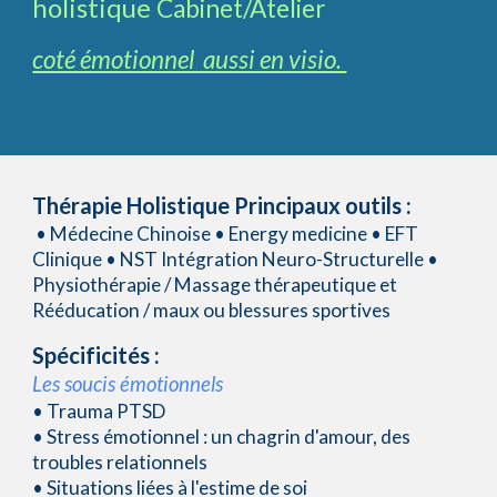
holistique
Cabinet/Atelier
coté émotionnel aussi en visio.
Thérapie Holistique Principaux outils :
• Médecine Chinoise • Energy medicine • EFT
Clinique •
NST Intégration Neuro-Structurelle •
Physiothérapie / Massage thérapeutique et
Rééducation / maux ou blessures sportives
Spécificités :
Les soucis émotionnels
• Trauma PTSD
• Stress émotionnel : un chagrin d'amour, des
troubles relationnels
• Situations liées à l'estime de soi