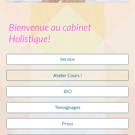
Bienvenue au cabinet
Holistique!
Service
Atelier Cours !
BIO
Témoignages
Press