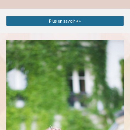
Plus en savoir ++