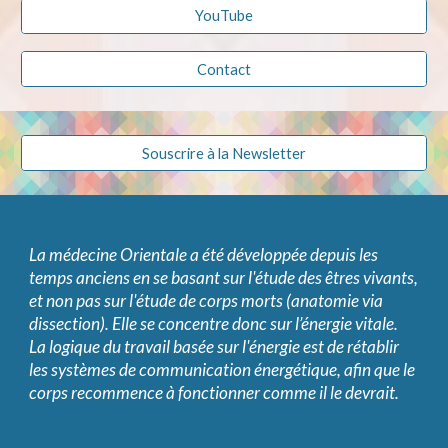
YouTube
Contact
Souscrire à la Newsletter
La médecine Orientale a été développée depuis les
temps anciens en se basant sur l'étude des êtres vivants,
et non pas sur l'étude de corps morts (anatomie via
dissection). Elle se concentre donc sur l’énergie vitale.
La logique du travail basée sur l'énergie est de rétablir
les systèmes de communication énergétique, afin que le
corps recommence à fonctionner comme il le devrait.